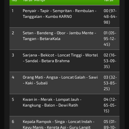
1
Penyair - Tapir - Sempritan - Rembulan -
00 (97-
Tanggalan - Kumbo KARN0
48-64-
98)
2
Setan - Bandeng - Obor - Jambu Mente -
01 (05-
Tangan - BetaraKala
95-12-
45)
3
Sarjana - Bekicot - Loncat Tinggi - Wortel
02 (16-
- Sandal - Betara Brahma
53-09-
35)
4
Orang Mati - Angsa - Loncat Galah - Sawi
03 (32-
- Kaki - Subali
53-85-
25)
5
Kwan in - Merak - Lompat Jauh -
04 (12-
Kangkung - Balon - Dewi Ratih
65-05-
15)
6
Kepala Rampok - Singa - Loncat Indah -
05 (01-
Kayu Manis - Kereta Api - Guru Langit
89-10-