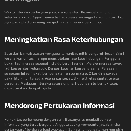
Waktu interaksi berlangsung secara konsisten. Pelan-pelan muncul
keterikatan kuat. Nggak hanya terhadap sesama anggota komunitas. Tapi
juga pada platform yang menjadi wadah mereka berkumpul.
Meningkatkan Rasa Keterhubungan
Satu dari banyak alasan mengapa komunitas miliki pengaruh besar. Yakni
karena komunitas mampu menciptakan rasa keterhubungan. Pengguna
bukan lagi merasa sebagai individu berdiri sendiri. Mereka merasa kayak
jadi bagian dari kelompok. Dengan ketertarikan yang sama. Perasaan
semacam ini seringkali beri pengalaman bermakna. Dibanding sekadar
pakai fitur-fitur tersedia. Ada unsur sosial. Bikin aktivitas digital terasa
personal. Meskipun interaksi secara online. Hubungan terbentuk tetap
dapat berikan dampak nyata.
Mendorong Pertukaran Informasi
Komunitas berkembang dengan baik. Biasanya itu menjadi sumber
informasi yang terus bergerak. Anggota saling membantu jawab aneka
pertanyaan. Mereka berbagi wawasan. Sampaikan pengalaman mungkin