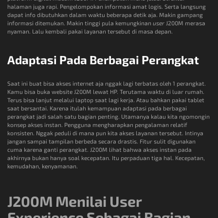
halaman juga rapi. Pengelompokan informasi amat logis. Serta langsung
dapat info dibutuhkan dalam waktu beberapa detik aja. Makin gampang
informasi ditemukan. Makin tinggi pula kemungkinan
user
J200M merasa
nyaman. Lalu kembali pakai layanan tersebut di masa depan.
Adaptasi Pada Berbagai Perangkat
Saat ini buat bisa akses internet aja nggak lagi terbatas oleh 1 perangkat.
Kamu bisa buka website J200M lewat HP. Terutama waktu di luar rumah.
Terus bisa lanjut melalui laptop saat lagi kerja. Atau bahkan pakai tablet
saat bersantai. Karena itulah kemampuan adaptasi pada berbagai
perangkat jadi salah satu bagian penting. Utamanya kalau kita ngomongin
konsep akses instan. Pengguna mengharapkan pengalaman relatif
konsisten. Nggak peduli di mana pun kita akses layanan tersebut. Intinya
jangan sampai tampilan berbeda secara drastis. Fitur sulit digunakan
cuma karena ganti perangkat. J200M lihat bahwa akses instan pada
akhirnya bukan hanya soal kecepatan. Itu perpaduan tiga hal. Kecepatan,
kemudahan, kenyamanan.
J200M Menilai User
Experience Sebagai Bagian