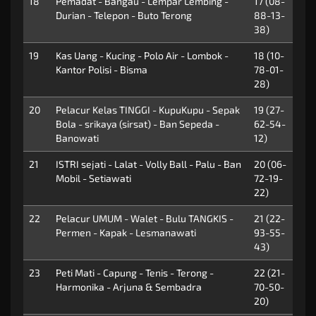
18
Pemadat - Bangau - Lempar Lembing -
17 (08-
Durian - Telepon - Buto Terong
88-13-
38)
19
Kas Uang - Kucing - Polo Air - Lombok -
18 (10-
Kantor Polisi - Bisma
78-01-
28)
20
Pelacur Kelas TINGGI - KupuKupu - Sepak
19 (27-
Bola - srikaya (sirsat) - Ban Sepeda -
62-54-
Banowati
12)
21
ISTRI sejati - Lalat - Volly Ball - Palu - Ban
20 (06-
Mobil - Setiawati
72-19-
22)
22
Pelacur UMUM - Walet - Bulu TANGKIS -
21 (22-
Permen - Kapak - Lesmanawati
93-55-
43)
23
Peti Mati - Capung - Tenis - Terong -
22 (21-
Harmonika - Arjuna & Sembadra
70-50-
20)