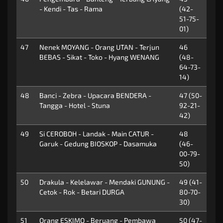
- Kendi - Tas - Rama
(42-
51-75-
01)
47
Nenek MOYANG - Orang UTAN - Terjun
46
BEBAS - Sikat - Toko - Hyang WENANG
(48-
64-73-
14)
48
Banci - Zebra - Upacara BENDERA -
47 (50-
Tangga - Hotel - Stuna
92-21-
42)
49
Si CEROBOH - Landak - Main CATUR -
48
Garuk - Gedung BIOSKOP - Dasamuka
(46-
00-79-
50)
50
Drakula - Kelelawar - Mendaki GUNUNG -
49 (41-
Cetok - Rok - Betari DURGA
80-70-
30)
51
Orang ESKIMO - Beruang - Pembawa
50 (47-