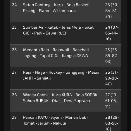
24
Setan Gantung - Kera - Bola Basket -
23 (30-
Pisang - Piano - Wilkampana
84-81-
34)
25
Sumber Air - Katak - Tenis Meja - Sikat
24 (07-
GIGI - Padi - Dewa RUCI
66-14-
16)
26
Menantu Raja - Rajawali - Baseball -
25 (35-
Jagung - Tapal GIGI - Kangsa DEWA
85-82-
03)
27
Raja - Naga - Hockey - Ganggang - Mesin
26 (31-
JAHIT - SamiAji
90-80-
40)
28
Wanita Cantik - Kura KURA - Bola SODOK -
27 (19-
Sabun BUBUK - Otak - Dewi Supraba
61-06-
11)
29
Pencari KAYU - Ayam - Menembak -
28 (29-
Tomat - Jarum - Nakula
68-56-
18)