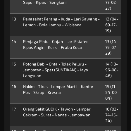
Sapu - Kipas - Sengkuni
77-02-
27)
13
Penasehat Perang - Kuda - Lari Gawang -
12 (04-
Lemon - Bola Lampu - Wibisana
69-17-
19)
14
Penjaga Pintu - Gajah - Lari Estafed -
13 (14-
Kipas Angin - Keris - Prabu Kesa
79-07-
29)
15
Potong Babi - Onta - Tolak Peluru -
14 (13-
Jembatan - Spet (SUNTIKAN) - Jaya
96-08-
Langsuan
46)
16
Hakim - Tikus - Lempar Martil - Kantor
15 (11-
Pos - Skrup - Kresna
54-00-
04)
17
Orang Sakit GUDIK - Tawon - Lempar
16 (02-
Cakram - Surat - Nanas - Jembawan
74-15-
24)