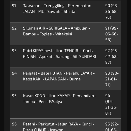
91
Tawanan - Trenggiling - Perempatan
90 (93-
JALAN - PIL - Sawah - Shinta
26-68-
76)
92
Siluman AIR - SERIGALA - Ambulan -
91 (99-
Bambu - Toples - Witaksini
06-66-
56)
93
Putri KIPAS besi - Ikan TENGIRI - Garis
92 (95-
FINISH - Apokat - Sarung - Siti SUNDARI
47-62-
97)
94
Penjilat - Babi HUTAN - Perahu LAYAR -
93 (90-
Kaos KAKI - LAPANGAN - Durna
21-61-
71)
95
Kwan KONG - Ikan KAKAP - Pemandian -
94
Jambu - Pen - P.Salya
(89-
31-36-
81)
96
Petani - Perkutut - Jalan RAYA - Kunci -
95 (92-
Pisau CUKUR - Irawan
01-65-