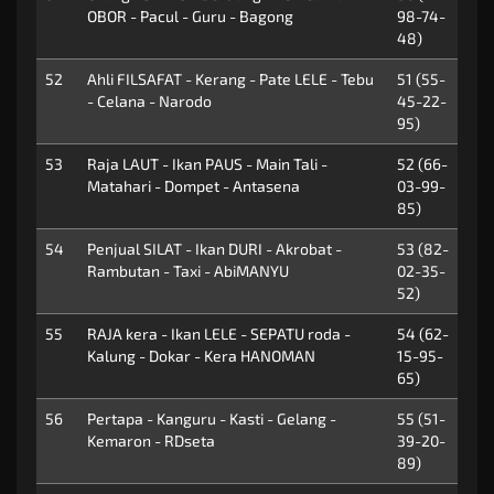
OBOR - Pacul - Guru - Bagong
98-74-
48)
52
Ahli FILSAFAT - Kerang - Pate LELE - Tebu
51 (55-
- Celana - Narodo
45-22-
95)
53
Raja LAUT - Ikan PAUS - Main Tali -
52 (66-
Matahari - Dompet - Antasena
03-99-
85)
54
Penjual SILAT - Ikan DURI - Akrobat -
53 (82-
Rambutan - Taxi - AbiMANYU
02-35-
52)
55
RAJA kera - Ikan LELE - SEPATU roda -
54 (62-
Kalung - Dokar - Kera HANOMAN
15-95-
65)
56
Pertapa - Kanguru - Kasti - Gelang -
55 (51-
Kemaron - RDseta
39-20-
89)