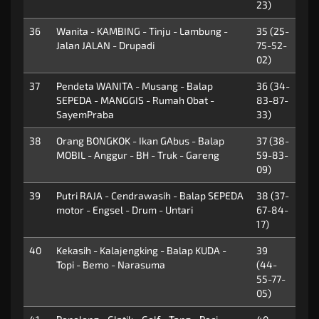
23)
36
Wanita - KAMBING - Tinju - Lambung -
35 (25-
Jalan JALAN - Drupadi
75-52-
02)
37
Pendeta WANITA - Musang - Balap
36 (34-
SEPEDA - MANGGIS - Rumah Obat -
83-87-
SayemPraba
33)
38
Orang BONGKOK - Ikan GAbus - Balap
37 (38-
MOBIL - Anggur - BH - Truk - Gareng
59-83-
09)
39
Putri RAJA - Cendrawasih - Balap SEPEDA
38 (37-
motor - Engsel - Drum - Untari
67-84-
17)
40
Kekasih - Kalajengking - Balap KUDA -
39
Topi - Bemo - Narasuma
(44-
55-77-
05)