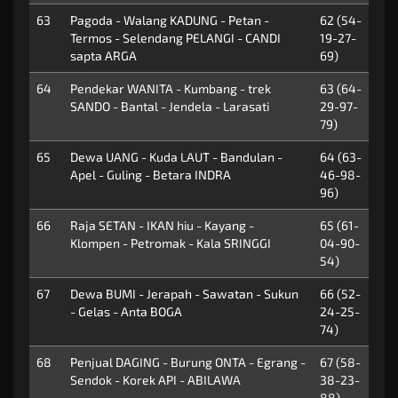
63
Pagoda - Walang KADUNG - Petan -
62 (54-
Termos - Selendang PELANGI - CANDI
19-27-
sapta ARGA
69)
64
Pendekar WANITA - Kumbang - trek
63 (64-
SANDO - Bantal - Jendela - Larasati
29-97-
79)
65
Dewa UANG - Kuda LAUT - Bandulan -
64 (63-
Apel - Guling - Betara INDRA
46-98-
96)
66
Raja SETAN - IKAN hiu - Kayang -
65 (61-
Klompen - Petromak - Kala SRINGGI
04-90-
54)
67
Dewa BUMI - Jerapah - Sawatan - Sukun
66 (52-
- Gelas - Anta BOGA
24-25-
74)
68
Penjual DAGING - Burung ONTA - Egrang -
67 (58-
Sendok - Korek API - ABILAWA
38-23-
88)