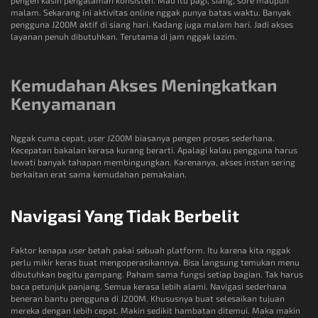
pengen kasih pengalaman konsisten. Mau itu pagi, siang, sore maupun
malam. Sekarang ini aktivitas online nggak punya batas waktu. Banyak
pengguna J200M aktif di siang hari. Kadang juga malam hari. Jadi akses
layanan penuh dibutuhkan. Terutama di jam nggak lazim.
Kemudahan Akses Meningkatkan
Kenyamanan
Nggak cuma cepat,
user
J200M biasanya pengen proses sederhana.
Kecepatan bakalan kerasa kurang berarti. Apalagi kalau pengguna harus
lewati banyak tahapan membingungkan. Karenanya, akses instan sering
berkaitan erat sama kemudahan pemakaian.
Navigasi Yang Tidak Berbelit
Faktor kenapa
user
betah pakai sebuah platform. Itu karena kita nggak
perlu mikir keras buat mengoperasikannya. Bisa langsung temukan menu
dibutuhkan begitu gampang. Paham sama fungsi setiap bagian. Tak harus
baca petunjuk panjang. Semua kerasa lebih alami. Navigasi sederhana
beneran bantu pengguna di J200M. Khususnya buat selesaikan tujuan
mereka dengan lebih cepat. Makin sedikit hambatan ditemui. Maka makin