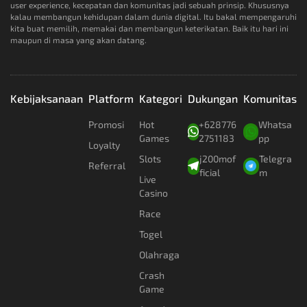
user experience, kecepatan dan komunitas jadi sebuah prinsip. Khususnya
kalau membangun kehidupan dalam dunia digital. Itu bakal mempengaruhi
kita buat memilih, memakai dan membangun keterikatan. Baik itu hari ini
maupun di masa yang akan datang.
Kebijaksanaan
Platform
Kategori
Dukungan
Komunitas
Promosi
Hot
+628776
Whatsa
Games
2751183
pp
Loyalty
Slots
j200mof
Telegra
Referral
ficial
m
Live
Casino
Race
Togel
Olahraga
Crash
Game