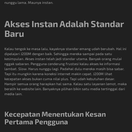
nunggu lama. Maunya instan.
Akses Instan Adalah Standar
Baru
Kalau tengok ke masa lalu, kayaknya standar emang udah berubah. Hal ini
dipelajari J200M dengan baik. Sehingga mereka sampai pada satu
kesimpulan. Akses instan telah jadi standar utama. Banyak orang mulai
nggak sabaran. Pengguna cenderung frustasi kalau akses ke informasi
lambat.
Slow
. Harus nunggu lagi. Padahal dulu mereka masih bisa sabar.
Tapi itu mungkin karena koneksi internet makin cepat. J200M lihat
kecepatan akses bukan cuma nilai plus. Tapi udah kebutuhan dasar.
Hampir semua orang harapkan hal sama. Kalau satu layanan lemot, maka
beralih ke website lain. Banyaknya pilihan bikin satu media tertinggal dari
media lain.
Kecepatan Menentukan Kesan
Pertama Pengguna