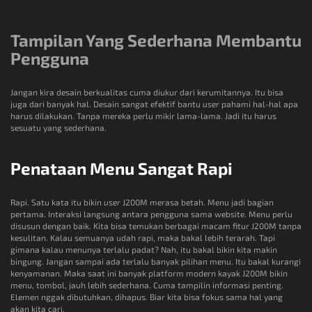
Tampilan Yang Sederhana Membantu
Pengguna
Jangan kira desain berkualitas cuma diukur dari kerumitannya. Itu bisa
juga dari banyak hal. Desain sangat efektif bantu
user
pahami hal-hal apa
harus dilakukan. Tanpa mereka perlu mikir lama-lama. Jadi itu harus
sesuatu yang sederhana.
Penataan Menu Sangat Rapi
Rapi. Satu kata itu bikin
user
J200M merasa betah. Menu jadi bagian
pertama. Interaksi langsung antara pengguna sama website. Menu perlu
disusun dengan baik. Kita bisa temukan berbagai macam fitur J200M tanpa
kesulitan. Kalau semuanya udah rapi, maka bakal lebih terarah. Tapi
gimana kalau menunya terlalu padat? Nah, itu bakal bikin kita makin
bingung. Jangan sampai ada terlalu banyak pilihan menu. Itu bakal kurangi
kenyamanan. Maka saat ini banyak platform modern kayak J200M bikin
menu, tombol, jauh lebih sederhana. Cuma tampilin informasi penting.
Elemen nggak dibutuhkan, dihapus. Biar kita bisa fokus sama hal yang
akan kita cari.