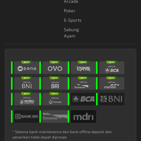
Arcade
Poker
E-Sports
Sabung
Ayam
* Selama bank maintenance dan bank offline deposit dan
penarikan tidak dapat diproses