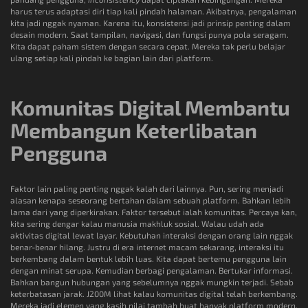
harus terus adaptasi diri tiap kali pindah halaman. Akibatnya, pengalaman
kita jadi nggak nyaman. Karena itu, konsistensi jadi prinsip penting dalam
desain modern. Saat tampilan, navigasi, dan fungsi punya pola seragam.
Kita dapat paham sistem dengan secara cepat. Mereka tak perlu belajar
ulang setiap kali pindah ke bagian lain dari platform.
Komunitas Digital Membantu
Membangun Keterlibatan
Pengguna
Faktor lain paling penting nggak kalah dari lainnya. Pun, sering menjadi
alasan kenapa seseorang bertahan dalam sebuah platform. Bahkan lebih
lama dari yang diperkirakan. Faktor tersebut ialah komunitas. Percaya kan,
kita sering dengar kalau manusia makhluk sosial. Walau udah ada
aktivitas digital lewat layar. Kebutuhan interaksi dengan orang lain nggak
benar-benar hilang. Justru di era internet macam sekarang, interaksi itu
berkembang dalam bentuk lebih luas. Kita dapat bertemu pengguna lain
dengan minat serupa. Kemudian berbagi pengalaman. Bertukar informasi.
Bahkan bangun hubungan yang sebelumnya nggak mungkin terjadi. Sebab
keterbatasan jarak. J200M lihat kalau komunitas digital telah berkembang.
Mereka jadi elemen yang kasih nilai tambah buat banyak platform modern.