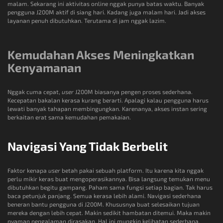
malam. Sekarang ini aktivitas online nggak punya batas waktu. Banyak
pengguna J200M aktif di siang hari. Kadang juga malam hari. Jadi akses
layanan penuh dibutuhkan. Terutama di jam nggak lazim.
Kemudahan Akses Meningkatkan
Kenyamanan
Nggak cuma cepat,
user
J200M biasanya pengen proses sederhana.
Kecepatan bakalan kerasa kurang berarti. Apalagi kalau pengguna harus
lewati banyak tahapan membingungkan. Karenanya, akses instan sering
berkaitan erat sama kemudahan pemakaian.
Navigasi Yang Tidak Berbelit
Faktor kenapa
user
betah pakai sebuah platform. Itu karena kita nggak
perlu mikir keras buat mengoperasikannya. Bisa langsung temukan menu
dibutuhkan begitu gampang. Paham sama fungsi setiap bagian. Tak harus
baca petunjuk panjang. Semua kerasa lebih alami. Navigasi sederhana
beneran bantu pengguna di J200M. Khususnya buat selesaikan tujuan
mereka dengan lebih cepat. Makin sedikit hambatan ditemui. Maka makin
nyaman pengalaman dirasakan. Hal ini mungkin kelihatan sederhana.