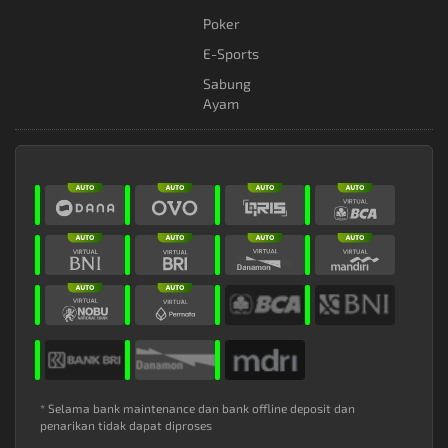
Poker
E-Sports
Sabung
Ayam
* Selama bank maintenance dan bank offline deposit dan
penarikan tidak dapat diproses