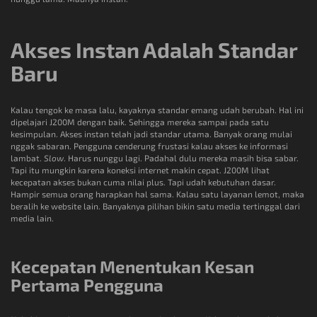
Akses Instan Adalah Standar
Baru
Kalau tengok ke masa lalu, kayaknya standar emang udah berubah. Hal ini
dipelajari J200M dengan baik. Sehingga mereka sampai pada satu
kesimpulan. Akses instan telah jadi standar utama. Banyak orang mulai
nggak sabaran. Pengguna cenderung frustasi kalau akses ke informasi
lambat.
Slow
. Harus nunggu lagi. Padahal dulu mereka masih bisa sabar.
Tapi itu mungkin karena koneksi internet makin cepat. J200M lihat
kecepatan akses bukan cuma nilai plus. Tapi udah kebutuhan dasar.
Hampir semua orang harapkan hal sama. Kalau satu layanan lemot, maka
beralih ke website lain. Banyaknya pilihan bikin satu media tertinggal dari
media lain.
Kecepatan Menentukan Kesan
Pertama Pengguna