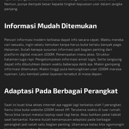
Namun, punya dampak besar kepada tingkat kepuasan
user
dalam jangka
panjang.
Informasi Mudah Ditemukan
Pencari informasi modern terbiasa dapat info secara cepat. Waktu mereka
cari sesuatu, ingin selalu temukan tanpa harus buka terlalu banyak page.
Halaman. Itulah kenapa susunan informasi jadi bagian penting dari
platform digital macam J200M. Penempatan menu jelas. Struktur
halaman juga rapi. Pengelompokan informasi amat logis. Serta langsung
dapat info dibutuhkan dalam waktu beberapa detik aja. Makin gampang
informasi ditemukan. Makin tinggi pula kemungkinan
user
J200M merasa
nyaman. Lalu kembali pakai layanan tersebut di masa depan.
Adaptasi Pada Berbagai Perangkat
Saat ini buat bisa akses internet aja nggak lagi terbatas oleh 1 perangkat.
Kamu bisa buka website J200M lewat HP. Terutama waktu di luar rumah.
Terus bisa lanjut melalui laptop saat lagi kerja. Atau bahkan pakai tablet
saat bersantai. Karena itulah kemampuan adaptasi pada berbagai
perangkat jadi salah satu bagian penting. Utamanya kalau kita ngomongin
konsep akses instan. Pengguna mengharapkan pengalaman relatif