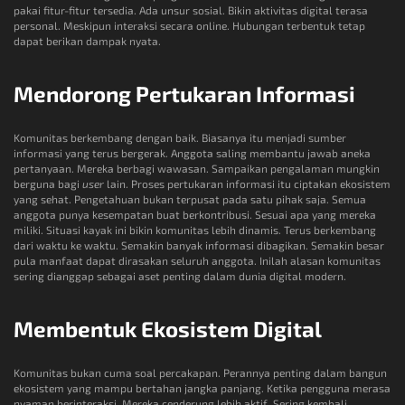
pakai fitur-fitur tersedia. Ada unsur sosial. Bikin aktivitas digital terasa
personal. Meskipun interaksi secara online. Hubungan terbentuk tetap
dapat berikan dampak nyata.
Mendorong Pertukaran Informasi
Komunitas berkembang dengan baik. Biasanya itu menjadi sumber
informasi yang terus bergerak. Anggota saling membantu jawab aneka
pertanyaan. Mereka berbagi wawasan. Sampaikan pengalaman mungkin
berguna bagi
user
lain. Proses pertukaran informasi itu ciptakan ekosistem
yang sehat. Pengetahuan bukan terpusat pada satu pihak saja. Semua
anggota punya kesempatan buat berkontribusi. Sesuai apa yang mereka
miliki. Situasi kayak ini bikin komunitas lebih dinamis. Terus berkembang
dari waktu ke waktu. Semakin banyak informasi dibagikan. Semakin besar
pula manfaat dapat dirasakan seluruh anggota. Inilah alasan komunitas
sering dianggap sebagai aset penting dalam dunia digital modern.
Membentuk Ekosistem Digital
Komunitas bukan cuma soal percakapan. Perannya penting dalam bangun
ekosistem yang mampu bertahan jangka panjang. Ketika pengguna merasa
nyaman berinteraksi. Mereka cenderung lebih aktif. Sering kembali.