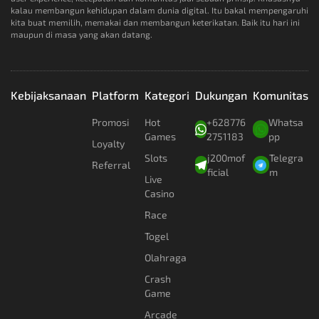
kalau membangun kehidupan dalam dunia digital. Itu bakal mempengaruhi
kita buat memilih, memakai dan membangun keterikatan. Baik itu hari ini
maupun di masa yang akan datang.
Kebijaksanaan
Platform
Kategori
Dukungan
Komunitas
Promosi
Hot
+628776
Whatsa
Games
2751183
pp
Loyalty
Slots
j200mof
Telegra
Referral
ficial
m
Live
Casino
Race
Togel
Olahraga
Crash
Game
Arcade