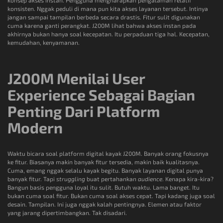
konsisten. Nggak peduli di mana pun kita akses layanan tersebut. Intinya
jangan sampai tampilan berbeda secara drastis. Fitur sulit digunakan
cuma karena ganti perangkat. J200M lihat bahwa akses instan pada
akhirnya bukan hanya soal kecepatan. Itu perpaduan tiga hal. Kecepatan,
kemudahan, kenyamanan.
J200M Menilai User
Experience Sebagai Bagian
Penting Dari Platform
Modern
Waktu bicara soal platform digital kayak J200M. Banyak orang fokusnya
ke fitur. Biasanya makin banyak fitur tersedia, makin baik kualitasnya.
Cuma, emang nggak selalu kayak begitu. Banyak layanan digital punya
banyak fitur. Tapi
struggling
buat pertahankan
audience
. Kenapa kira-kira?
Bangun basis pengguna loyal itu sulit. Butuh waktu. Lama banget. Itu
bukan cuma soal fitur. Bukan cuma soal akses cepat. Tapi kadang juga soal
desain. Tampilan. Ini juga nggak kalah pentingnya. Elemen atau faktor
yang jarang dipertimbangkan. Tak disadari.